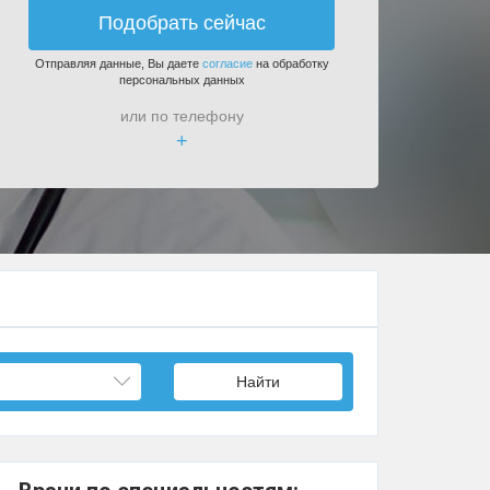
Подобрать сейчас
Отправляя данные, Вы даете
согласие
на обработку
персональных данных
или по телефону
+
Найти