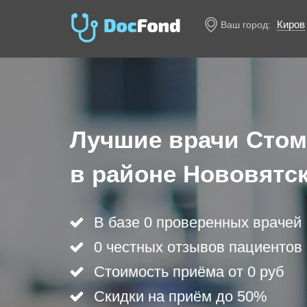
Киров
Ваш город:
Лучшие врачи Стом
в районе Нововятс
В базе 0 проверенных врачей
0 честных отзывов пациентов
Стоимость приёма от 0 руб
Скидки на приём до 50%