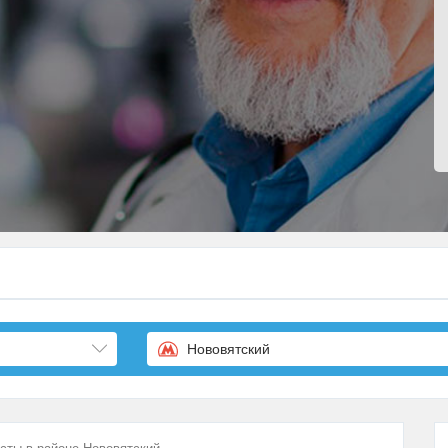
Нововятский