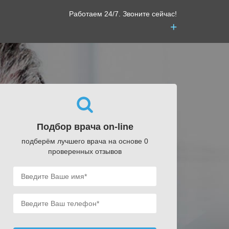
Работаем 24/7. Звоните сейчас!
+
Подбор врача on-line
подберём лучшего врача на основе 0
проверенных отзывов