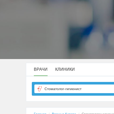
ВРАЧИ
КЛИНИКИ
Стоматолог-гигиенист