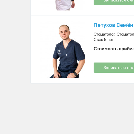
Петухов Семён
Стоматолог
,
Стоматол
Стаж 5 лет
Стоимость приёма
Записаться он