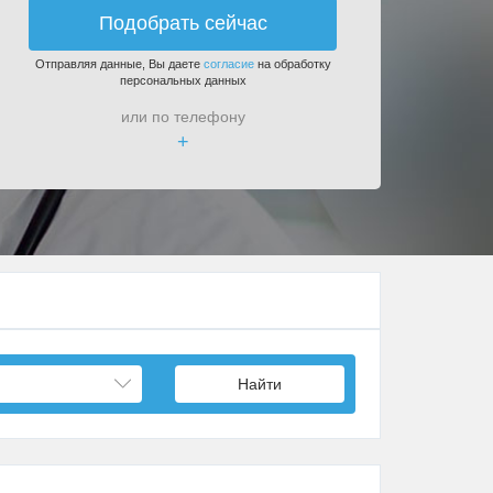
Подобрать сейчас
Отправляя данные, Вы даете
согласие
на обработку
персональных данных
или по телефону
+
Найти