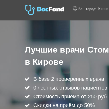
Киров
Ваш город:
Лучшие врачи Стом
в Кирове
В базе 2 проверенных врача
0 честных отзывов пациентов
Стоимость приёма от 250 руб
Скидки на приём до 50%