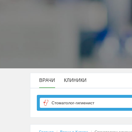
ВРАЧИ
КЛИНИКИ
Стоматолог-гигиенист