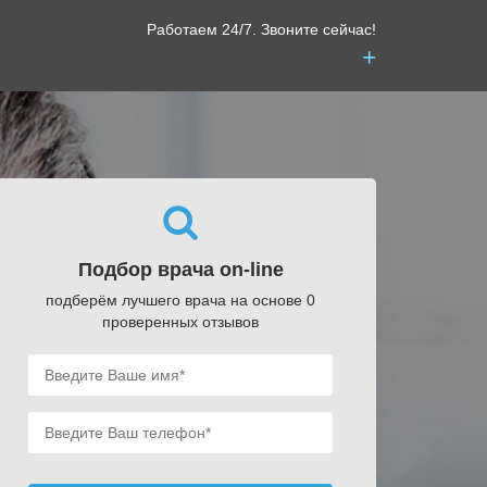
Работаем 24/7. Звоните сейчас!
+
Подбор врача on-line
подберём лучшего врача на основе 0
проверенных отзывов