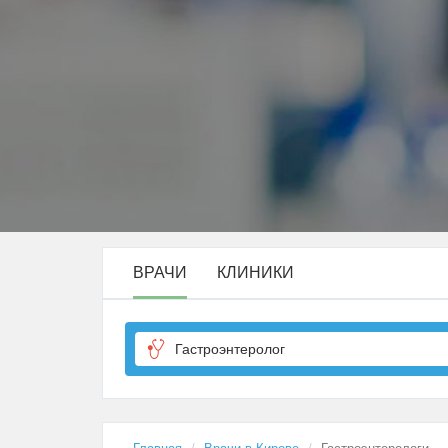
ВРАЧИ
КЛИНИКИ
Гастроэнтеролог