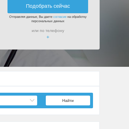
Подобрать сейчас
Отправляя данные, Вы даете
согласие
на обработку
персональных данных
или по телефону
+
Найти