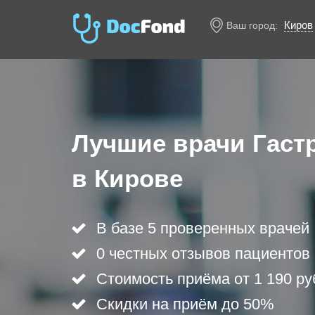
Киров
Ваш город:
Лучшие врачи Гаст
в Кирове
В базе 5 проверенных врачей
0 честных отзывов пациентов
Стоимость приёма от 1 190 ру
Скидки на приём до 50%