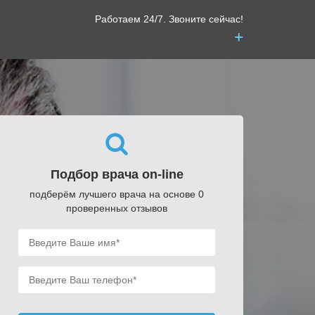
Работаем 24/7. Звоните сейчас!
+
Подбор врача on-line
подберём лучшего врача на основе 0
проверенных отзывов