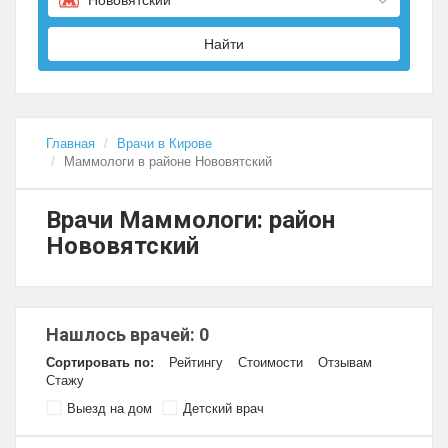
Найти
Главная
Врачи в Кирове
Маммологи в районе Нововятский
Врачи Маммологи: район
Нововятский
Нашлось врачей: 0
Сортировать по:
Рейтингу
Стоимости
Отзывам
Стажу
Выезд на дом
Детский врач