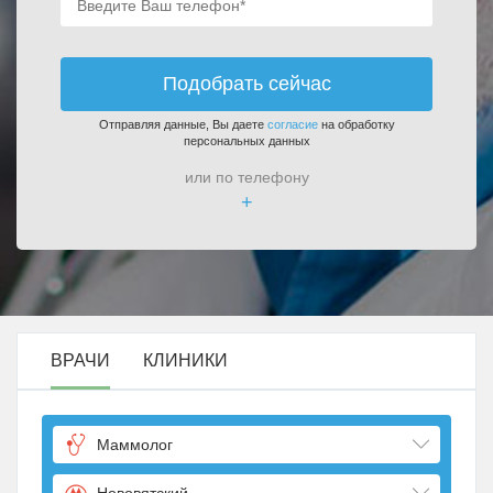
Подобрать сейчас
Отправляя данные, Вы даете
согласие
на обработку
персональных данных
или по телефону
+
ВРАЧИ
КЛИНИКИ
Маммолог
Нововятский