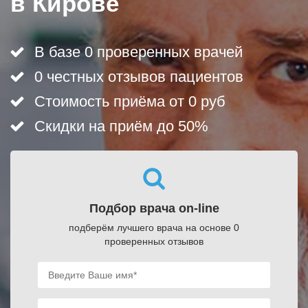
в Кирове
В базе 0 проверенных врачей
0 честных отзывов пациентов
Стоимость приёма от 0 руб
Скидки на приём до 50%
Подбор врача on-line
подберём лучшего врача на основе 0
проверенных отзывов