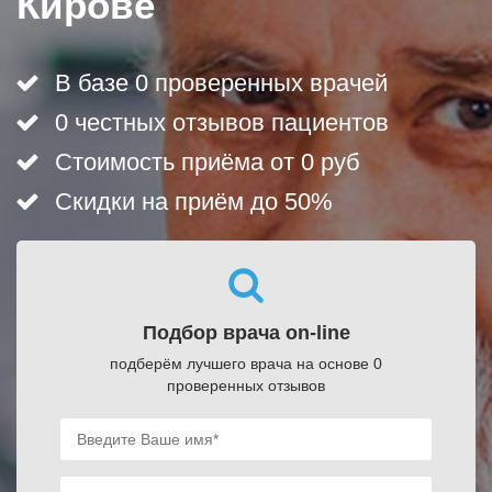
Кирове
В базе 0 проверенных врачей
0 честных отзывов пациентов
Стоимость приёма от 0 руб
Скидки на приём до 50%
Подбор врача on-line
подберём лучшего врача на основе 0
проверенных отзывов