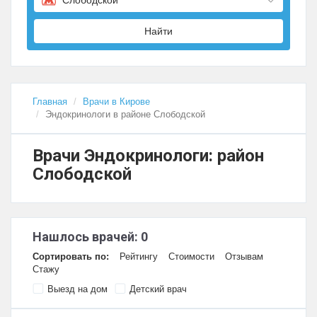
Найти
Главная
Врачи в Кирове
Эндокринологи в районе Слободской
Врачи Эндокринологи: район
Слободской
Нашлось врачей: 0
Сортировать по:
Рейтингу
Стоимости
Отзывам
Стажу
Выезд на дом
Детский врач