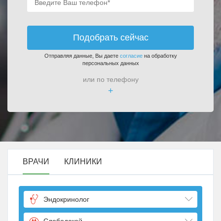
Подобрать сейчас
Отправляя данные, Вы даете
согласие
на обработку
персональных данных
или по телефону
+
ВРАЧИ
КЛИНИКИ
Эндокринолог
Слободской