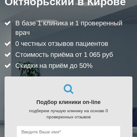
Октябрьский в Кирове
В базе 1 клиника и 1 проверенный
врач
0 честных отзывов пациентов
Стоимость приёма от 1 065 руб
Скидки на приём до 50%
Подбор клиники on-line
подберем лучшую клинику на основе 0
проверенных отзывов