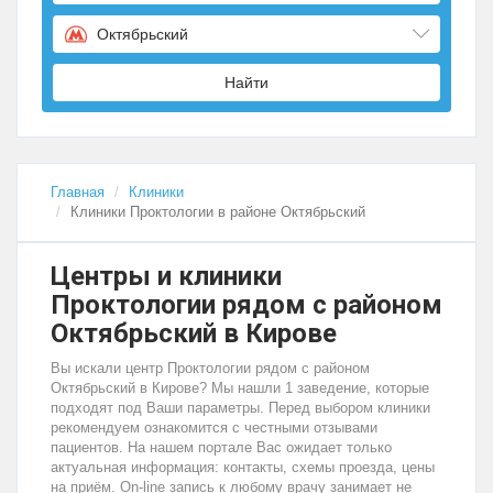
Октябрьский
Найти
Главная
Клиники
Клиники Проктологии в районе Октябрьский
Центры и клиники
Проктологии рядом с районом
Октябрьский в Кирове
Вы искали центр Проктологии рядом с районом
Октябрьский в Кирове? Мы нашли 1 заведение, которые
подходят под Ваши параметры. Перед выбором клиники
рекомендуем ознакомится с честными отзывами
пациентов. На нашем портале Вас ожидает только
актуальная информация: контакты, схемы проезда, цены
на приём. On-line запись к любому врачу занимает не