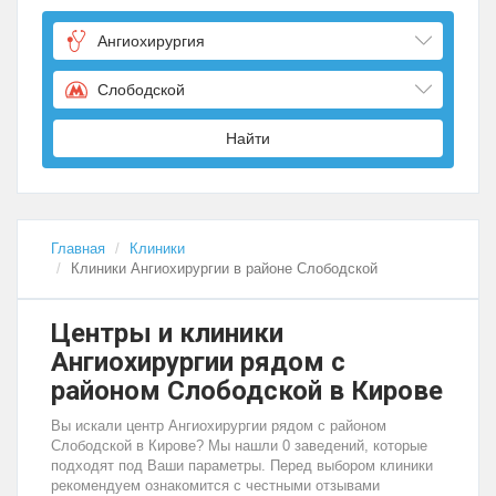
Ангиохирургия
Слободской
Найти
Главная
Клиники
Клиники Ангиохирургии в районе Слободской
Центры и клиники
Ангиохирургии рядом с
районом Слободской в Кирове
Вы искали центр Ангиохирургии рядом с районом
Слободской в Кирове? Мы нашли 0 заведений, которые
подходят под Ваши параметры. Перед выбором клиники
рекомендуем ознакомится с честными отзывами