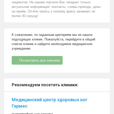
пациентов. На нашем портале Вас ожидает только
актуальная информация: контакты, схемы проезда, цены
на приём. On-line запись к любому врачу занимает не
более 30 секунд!
К сожалению, по заданным критериям мы не нашли
подходящих клиник. Пожалуйста, перейдите в общий
список клиник и найдите необходимое медицинское
учреждение.
Посмотреть все клиники
Рекомендуем посетить клиники:
Медицинский центр здоровых ног
Гермес
многопрофильная клиника