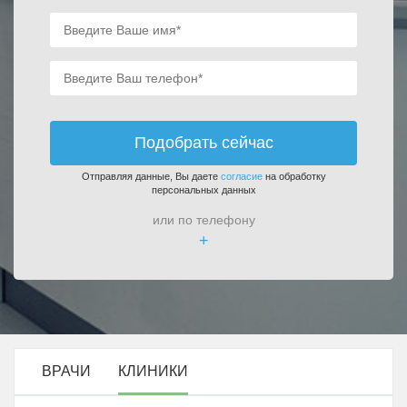
Подобрать сейчас
Отправляя данные, Вы даете
согласие
на обработку
персональных данных
или по телефону
+
ВРАЧИ
КЛИНИКИ