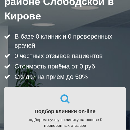
районе Слободской в
Кирове
В базе 0 клиник и 0 проверенных
врачей
0 честных отзывов пациентов
Стоимость приёма от 0 руб
Скидки на приём до 50%
Подбор клиники on-line
подберем лучшую клинику на основе 0
проверенных отзывов