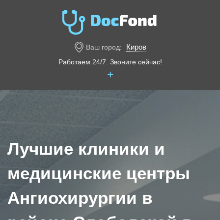
Киров
Ваш город:
Работаем 24/7. Звоните сейчас!
+
Лучшие клиники и
медицинские центры
Ангиохирургии в